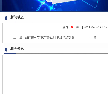
新闻动态
点击：
0
日期：[ 2014-04-26 21:07:
上一篇：
如何使用与维护转筒烘干机蒸汽换热器
下一篇：
相关资讯