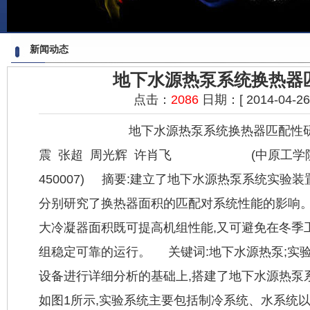
新闻动态
地下水源热泵系统换热器
点击：
2086
日期：[ 2014-04-26 2
地下水源热泵系统换热器匹
震 张超 周光辉 许肖飞 (中原工学院
450007) 摘要:建立了地下水源热泵系统实验
分别研究了换热器面积的匹配对系统性能的影响。
大冷凝器面积既可提高机组性能,又可避免在冬季
组稳定可靠的运行。 关键词:地下水源热泵;实
设备进行详细分析的基础上,搭建了地下水源热泵
如图1所示,实验系统主要包括制冷系统、水系统