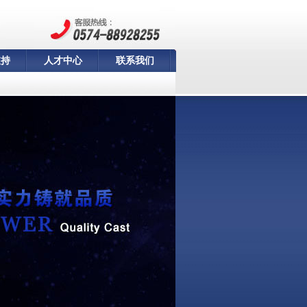
支持
人才中心
联系我们