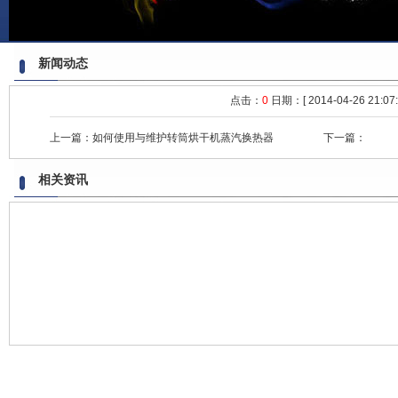
新闻动态
点击：
0
日期：[ 2014-04-26 21:07:
上一篇：
如何使用与维护转筒烘干机蒸汽换热器
下一篇：
相关资讯