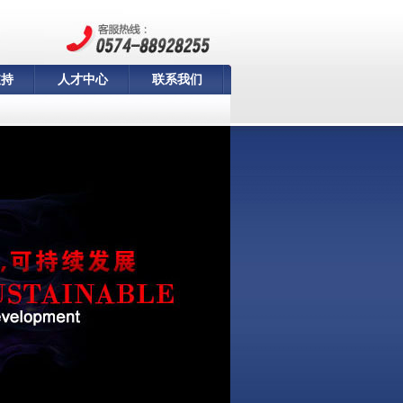
支持
人才中心
联系我们