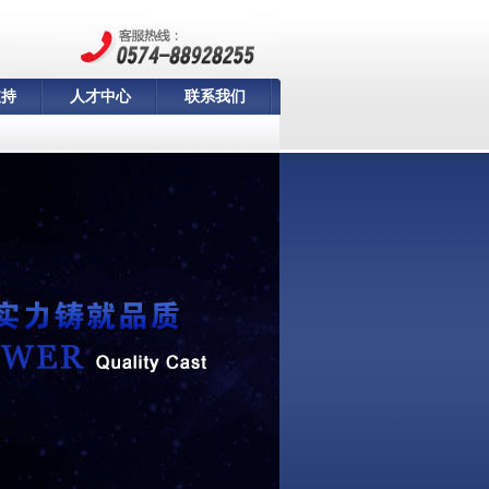
支持
人才中心
联系我们