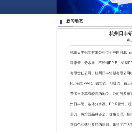
新闻动态
杭州日丰铝
点
杭州日丰铝塑有限公司位于中国河北 
稳态管、分水器、不锈钢PP-R、铝塑P
有限责任公司。杭州日丰铝塑有限公司经
R、铝塑PP-R、铝塑管、地暖管、截
费者当中享有较高的地位，公司与多家
州日丰管、连体分水器、PP-R管件、稳
剪刀、热熔器品种齐全、价格合理。杭
营特色和薄利多销的原则，赢得了广大客户的信任